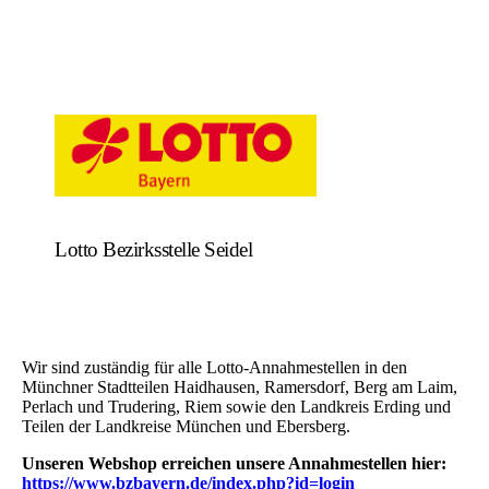
Lotto Bezirksstelle Seidel
Wir sind zuständig für alle Lotto-Annahmestellen in den
Münchner Stadtteilen Haidhausen, Ramersdorf, Berg am Laim,
Perlach und Trudering, Riem sowie den Landkreis Erding und
Teilen der Landkreise München und Ebersberg.
Unseren Webshop erreichen unsere Annahmestellen hier:
https://www.bzbayern.de/index.php?id=login