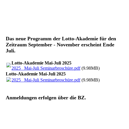
Das neue Programm der Lotto-Akademie für den
Zeitraum September - November erscheint Ende
Juli.
Lotto-Akademie Mai-Juli 2025
2025_ Mai-Juli Seminarbroschüre.pdf
(9.98MB)
Lotto-Akademie Mai-Juli 2025
2025_ Mai-Juli Seminarbroschüre.pdf
(9.98MB)
Anmeldungen erfolgen über die BZ.