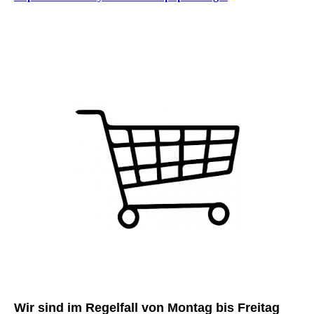
Wir sind im Regelfall von Montag bis Freitag