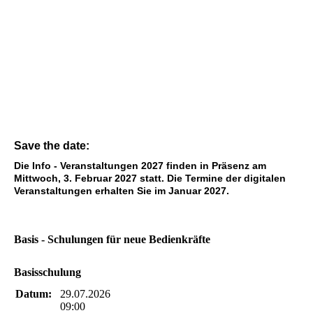
Save the date:
Die Info - Veranstaltungen 2027 finden in Präsenz am
Mittwoch, 3. Februar 2027 statt. Die Termine der digitalen
Veranstaltungen erhalten Sie im Januar 2027.
Basis - Schulungen für neue Bedienkräfte
Basisschulung
Datum:
29.07.2026
09:00