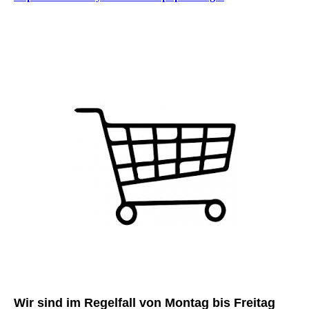
Wir sind im Regelfall von Montag bis Freitag