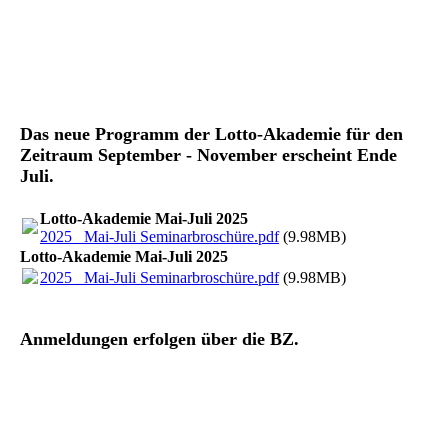
Das neue Programm der Lotto-Akademie für den
Zeitraum September - November erscheint Ende
Juli.
Lotto-Akademie Mai-Juli 2025
2025_ Mai-Juli Seminarbroschüre.pdf
(9.98MB)
Lotto-Akademie Mai-Juli 2025
2025_ Mai-Juli Seminarbroschüre.pdf
(9.98MB)
Anmeldungen erfolgen über die BZ.