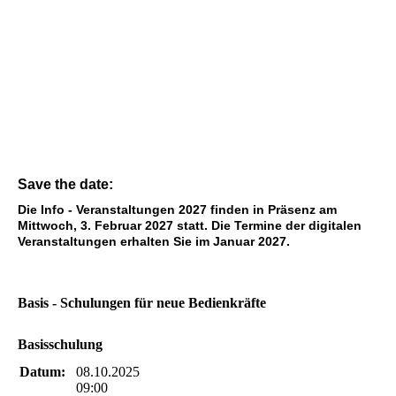
Save the date:
Die Info - Veranstaltungen 2027 finden in Präsenz am
Mittwoch, 3. Februar 2027 statt. Die Termine der digitalen
Veranstaltungen erhalten Sie im Januar 2027.
Basis - Schulungen für neue Bedienkräfte
Basisschulung
Datum:
08.10.2025
09:00