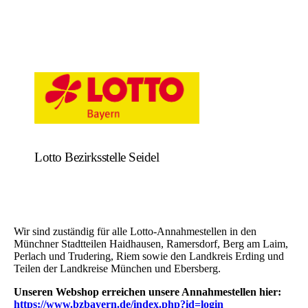
Lotto Bezirksstelle Seidel
Wir sind zuständig für alle Lotto-Annahmestellen in den
Münchner Stadtteilen Haidhausen, Ramersdorf, Berg am Laim,
Perlach und Trudering, Riem sowie den Landkreis Erding und
Teilen der Landkreise München und Ebersberg.
Unseren Webshop erreichen unsere Annahmestellen hier:
https://www.bzbayern.de/index.php?id=login