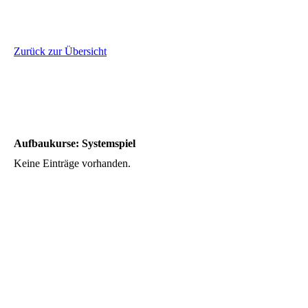
Zurück zur Übersicht
Aufbaukurse: Systemspiel
Keine Einträge vorhanden.