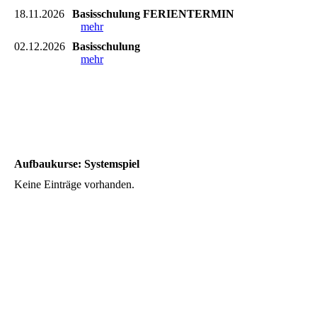
18.11.2026
Basisschulung FERIENTERMIN
mehr
02.12.2026
Basisschulung
mehr
Aufbaukurse: Systemspiel
Keine Einträge vorhanden.