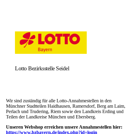
Lotto Bezirksstelle Seidel
Wir sind zuständig für alle Lotto-Annahmestellen in den
Münchner Stadtteilen Haidhausen, Ramersdorf, Berg am Laim,
Perlach und Trudering, Riem sowie den Landkreis Erding und
Teilen der Landkreise München und Ebersberg.
Unseren Webshop erreichen unsere Annahmestellen hier:
https://www.bzbayern.de/index.php?id=login