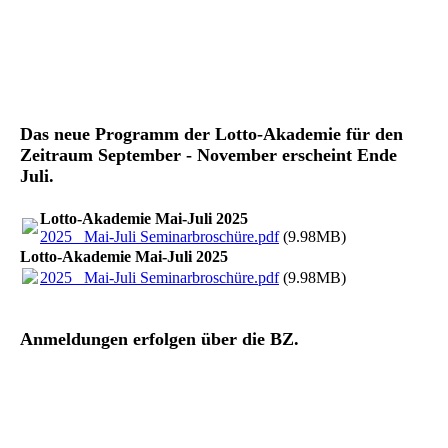
Das neue Programm der Lotto-Akademie für den
Zeitraum September - November erscheint Ende
Juli.
Lotto-Akademie Mai-Juli 2025
2025_ Mai-Juli Seminarbroschüre.pdf
(9.98MB)
Lotto-Akademie Mai-Juli 2025
2025_ Mai-Juli Seminarbroschüre.pdf
(9.98MB)
Anmeldungen erfolgen über die BZ.