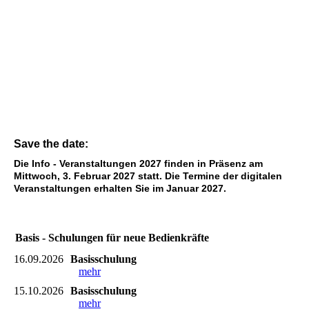
Save the date:
Die Info - Veranstaltungen 2027 finden in Präsenz am
Mittwoch, 3. Februar 2027 statt. Die Termine der digitalen
Veranstaltungen erhalten Sie im Januar 2027.
Basis - Schulungen für neue Bedienkräfte
16.09.2026
Basisschulung
mehr
15.10.2026
Basisschulung
mehr