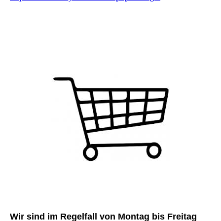
Wir sind im Regelfall von Montag bis Freitag